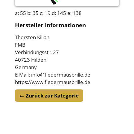
a: 55 b: 35 c: 19 d: 145 e: 138
Hersteller Informationen
Thorsten Kilian
FMB
Verbindungsstr. 27
40723 Hilden
Germany
E-Mail: info@fledermausbrille.de
https://www.fledermausbrille.de
← Zurück zur Kategorie