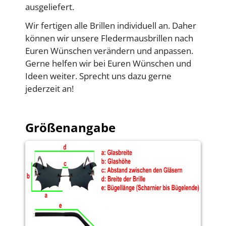
ausgeliefert.
Wir fertigen alle Brillen individuell an. Daher
können wir unsere Fledermausbrillen nach
Euren Wünschen verändern und anpassen.
Gerne helfen wir bei Euren Wünschen und
Ideen weiter. Sprecht uns dazu gerne
jederzeit an!
Größenangabe