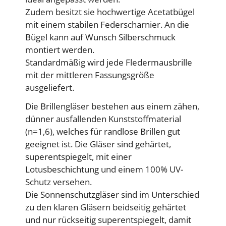
Zudem besitzt sie hochwertige Acetatbügel
mit einem stabilen Federscharnier. An die
Bügel kann auf Wunsch Silberschmuck
montiert werden.
Standardmäßig wird jede Fledermausbrille
mit der mittleren Fassungsgröße
ausgeliefert.
Die Brillengläser bestehen aus einem zähen,
dünner ausfallenden Kunststoffmaterial
(n=1,6), welches für randlose Brillen gut
geeignet ist. Die Gläser sind gehärtet,
superentspiegelt, mit einer
Lotusbeschichtung und einem 100% UV-
Schutz versehen.
Die Sonnenschutzgläser sind im Unterschied
zu den klaren Gläsern beidseitig gehärtet
und nur rückseitig superentspiegelt, damit