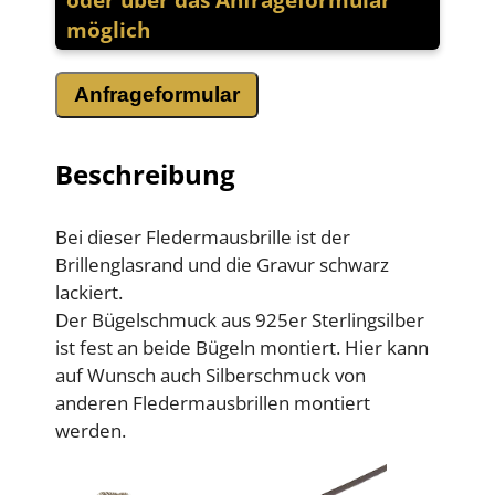
möglich
Anfrageformular
Beschreibung
Bei dieser Fledermausbrille ist der
Brillenglasrand und die Gravur schwarz
lackiert.
Der Bügelschmuck aus 925er Sterlingsilber
ist fest an beide Bügeln montiert. Hier kann
auf Wunsch auch Silberschmuck von
anderen Fledermausbrillen montiert
werden.