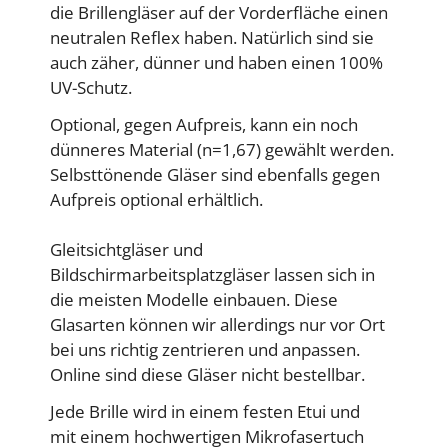
die Brillengläser auf der Vorderfläche einen
neutralen Reflex haben. Natürlich sind sie
auch zäher, dünner und haben einen 100%
UV-Schutz.
Optional, gegen Aufpreis, kann ein noch
dünneres Material (n=1,67) gewählt werden.
Selbsttönende Gläser sind ebenfalls gegen
Aufpreis optional erhältlich.
Gleitsichtgläser und
Bildschirmarbeitsplatzgläser lassen sich in
die meisten Modelle einbauen. Diese
Glasarten können wir allerdings nur vor Ort
bei uns richtig zentrieren und anpassen.
Online sind diese Gläser nicht bestellbar.
Jede Brille wird in einem festen Etui und
mit einem hochwertigen Mikrofasertuch