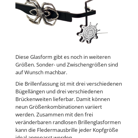
Diese Glasform gibt es noch in weiteren
Größen. Sonder- und Zwischengrößen sind
auf Wunsch machbar.
Die Brillenfassung ist mit drei verschiedenen
Bügellängen und drei verschiedenen
Brückenweiten lieferbar. Damit können
neun Größenkombinationen variiert
werden. Zusammen mit den frei
veränderbaren randlosen Brillenglasformen
kann die Fledermausbrille jeder Kopfgröße
ideal angepasst werden.