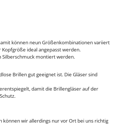
. Damit können neun Größenkombinationen variiert
r Kopfgröße ideal angepasst werden.
ch Silberschmuck montiert werden.
ose Brillen gut geeignet ist. Die Gläser sind
rentspiegelt, damit die Brillengläser auf der
Schutz.
 können wir allerdings nur vor Ort bei uns richtig