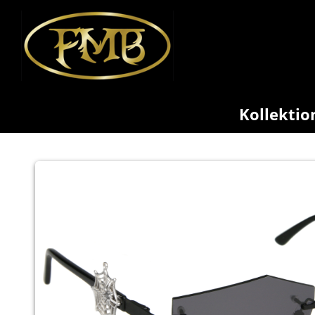
Kollektio