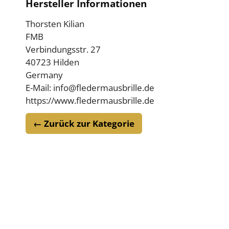
Hersteller Informationen
Thorsten Kilian
FMB
Verbindungsstr. 27
40723 Hilden
Germany
E-Mail: info@fledermausbrille.de
https://www.fledermausbrille.de
← Zurück zur Kategorie