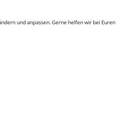
rändern und anpassen. Gerne helfen wir bei Euren