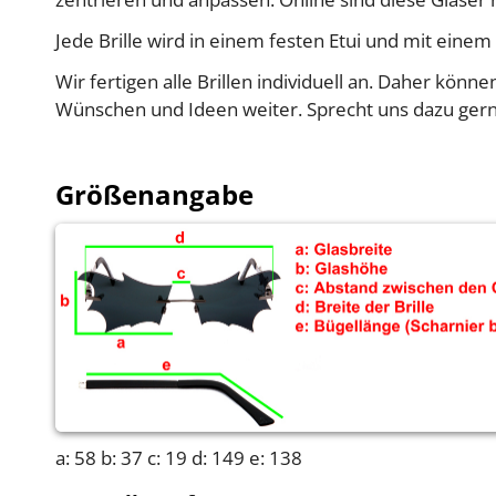
Jede Brille wird in einem festen Etui und mit eine
Wir fertigen alle Brillen individuell an. Daher k
Wünschen und Ideen weiter. Sprecht uns dazu gerne
Größenangabe
a: 58 b: 37 c: 19 d: 149 e: 138