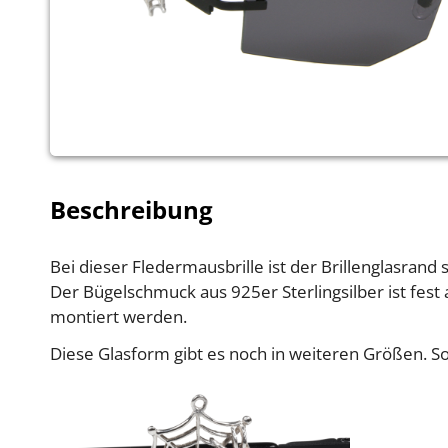
Beschreibung
Bei dieser Fledermausbrille ist der Brillenglasrand 
Der Bügelschmuck aus 925er Sterlingsilber ist fes
montiert werden.
Diese Glasform gibt es noch in weiteren Größen. 