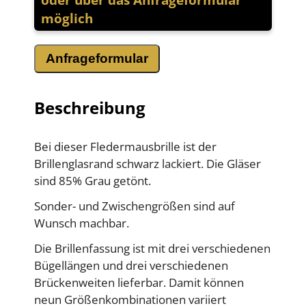
möglich
Anfrageformular
Beschreibung
Bei dieser Fledermausbrille ist der
Brillenglasrand schwarz lackiert. Die Gläser
sind 85% Grau getönt.
Sonder- und Zwischengrößen sind auf
Wunsch machbar.
Die Brillenfassung ist mit drei verschiedenen
Bügellängen und drei verschiedenen
Brückenweiten lieferbar. Damit können
neun Größenkombinationen variiert