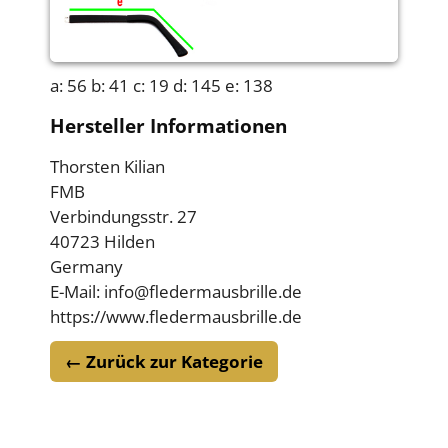
a: 56 b: 41 c: 19 d: 145 e: 138
Hersteller Informationen
Thorsten Kilian
FMB
Verbindungsstr. 27
40723 Hilden
Germany
E-Mail: info@fledermausbrille.de
https://www.fledermausbrille.de
← Zurück zur Kategorie