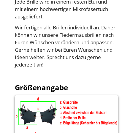
Jede Brille wird in einem festen Etui und
mit einem hochwertigen Mikrofasertuch
ausgeliefert.
Wir fertigen alle Brillen individuell an. Daher
können wir unsere Fledermausbrillen nach
Euren Wünschen verändern und anpassen.
Gerne helfen wir bei Euren Wünschen und
Ideen weiter. Sprecht uns dazu gerne
jederzeit an!
Größenangabe