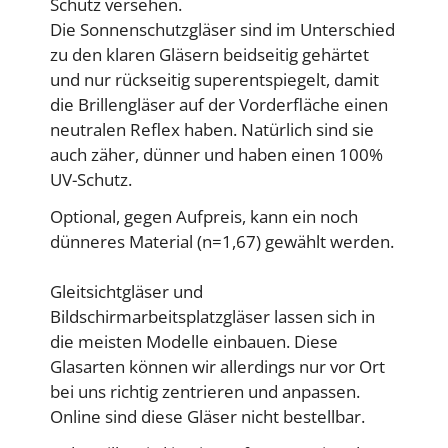
Schutz versehen.
Die Sonnenschutzgläser sind im Unterschied
zu den klaren Gläsern beidseitig gehärtet
und nur rückseitig superentspiegelt, damit
die Brillengläser auf der Vorderfläche einen
neutralen Reflex haben. Natürlich sind sie
auch zäher, dünner und haben einen 100%
UV-Schutz.
Optional, gegen Aufpreis, kann ein noch
dünneres Material (n=1,67) gewählt werden.
Gleitsichtgläser und
Bildschirmarbeitsplatzgläser lassen sich in
die meisten Modelle einbauen. Diese
Glasarten können wir allerdings nur vor Ort
bei uns richtig zentrieren und anpassen.
Online sind diese Gläser nicht bestellbar.