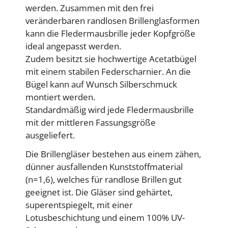
werden. Zusammen mit den frei
veränderbaren randlosen Brillenglasformen
kann die Fledermausbrille jeder Kopfgröße
ideal angepasst werden.
Zudem besitzt sie hochwertige Acetatbügel
mit einem stabilen Federscharnier. An die
Bügel kann auf Wunsch Silberschmuck
montiert werden.
Standardmäßig wird jede Fledermausbrille
mit der mittleren Fassungsgröße
ausgeliefert.
Die Brillengläser bestehen aus einem zähen,
dünner ausfallenden Kunststoffmaterial
(n=1,6), welches für randlose Brillen gut
geeignet ist. Die Gläser sind gehärtet,
superentspiegelt, mit einer
Lotusbeschichtung und einem 100% UV-